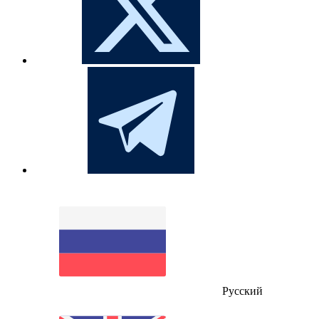
Русский