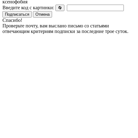
ксенофобия
Введите код с картинки:
🔄
Подписаться
Отмена
Спасибо!
Проверьте почту, вам выслано письмо со статьями
отвечающим критериям подписки за последние трое суток.