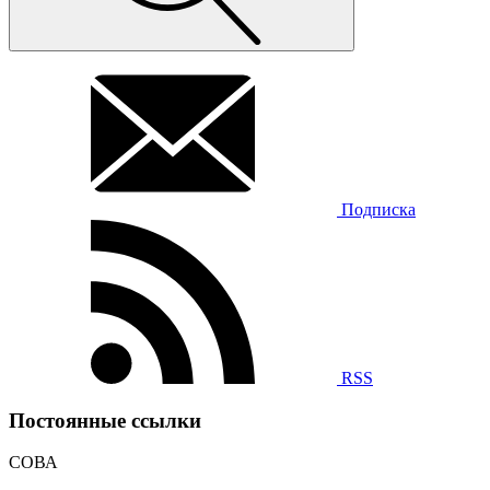
Подписка
RSS
Постоянные ссылки
СОВА