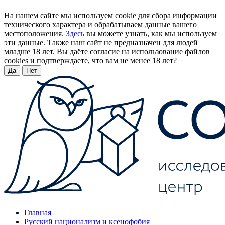
На нашем сайте мы используем cookie для сбора информации
технического характера и обрабатываем данные вашего
местоположения.
Здесь
вы можете узнать, как мы используем
эти данные. Также наш сайт не предназначен для людей
младше 18 лет. Вы даёте согласие на использование файлов
cookies и подтверждаете, что вам не менее 18 лет?
Да
Нет
Главная
Русский национализм и ксенофобия