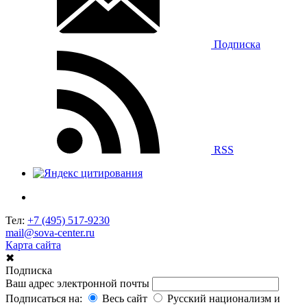
Подписка
RSS
Тел:
+7 (495) 517-9230
mail@sova-center.ru
Карта сайта
✖
Подписка
Ваш адрес электронной почты
Подписаться на:
Весь сайт
Русский национализм и