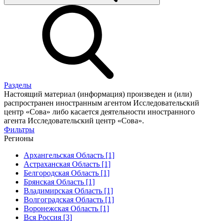
Разделы
Настоящий материал (информация) произведен и (или)
распространен иностранным агентом Исследовательский
центр «Сова» либо касается деятельности иностранного
агента Исследовательский центр «Сова».
Фильтры
Регионы
Архангельская Область [1]
Астраханская Область [1]
Белгородская Область [1]
Брянская Область [1]
Владимирская Область [1]
Волгоградская Область [1]
Воронежская Область [1]
Вся Россия [3]