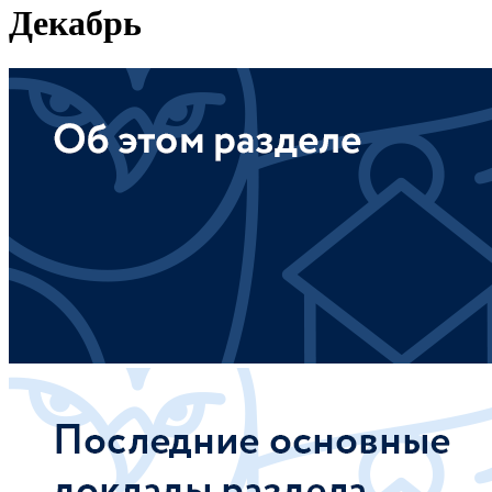
Декабрь