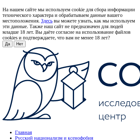
На нашем сайте мы используем cookie для сбора информации
технического характера и обрабатываем данные вашего
местоположения.
Здесь
вы можете узнать, как мы используем
эти данные. Также наш сайт не предназначен для людей
младше 18 лет. Вы даёте согласие на использование файлов
cookies и подтверждаете, что вам не менее 18 лет?
Да
Нет
Главная
Русский национализм и ксенофобия