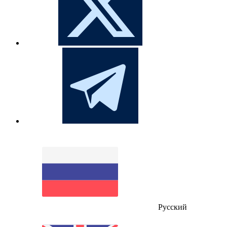
Русский