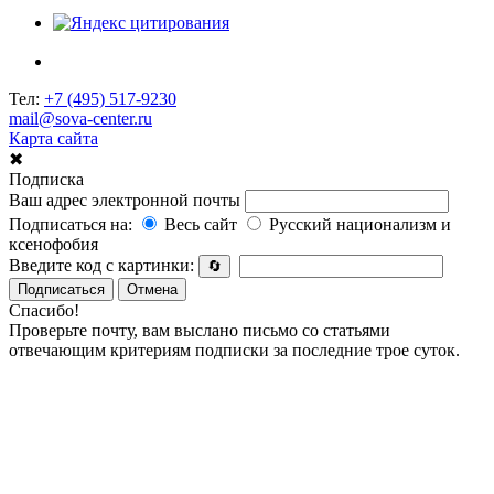
Тел:
+7 (495) 517-9230
mail@sova-center.ru
Карта сайта
✖
Подписка
Ваш адрес электронной почты
Подписаться на:
Весь сайт
Русский национализм и
ксенофобия
Введите код с картинки:
🔄
Подписаться
Отмена
Спасибо!
Проверьте почту, вам выслано письмо со статьями
отвечающим критериям подписки за последние трое суток.