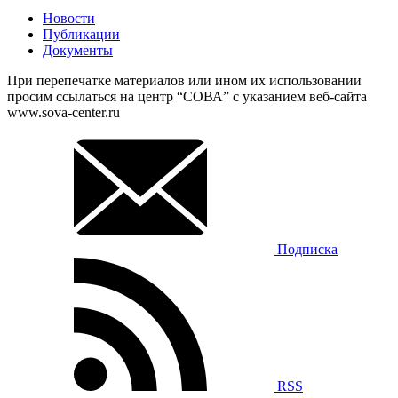
Новости
Публикации
Документы
При перепечатке материалов или ином их использовании
просим ссылаться на центр “СОВА” с указанием веб-сайта
www.sova-center.ru
Подписка
RSS