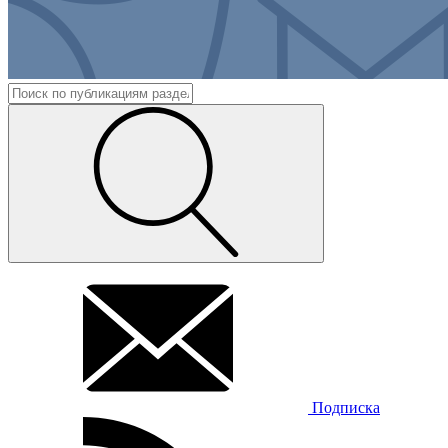
Подписка