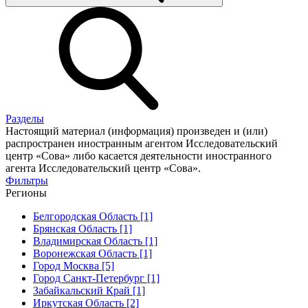
Разделы
Настоящий материал (информация) произведен и (или)
распространен иностранным агентом Исследовательский
центр «Сова» либо касается деятельности иностранного
агента Исследовательский центр «Сова».
Фильтры
Регионы
Белгородская Область [1]
Брянская Область [1]
Владимирская Область [1]
Воронежская Область [1]
Город Москва [5]
Город Санкт-Петербург [1]
Забайкальский Край [1]
Иркутская Область [2]