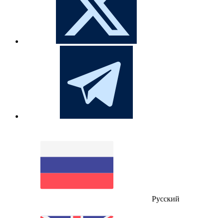
Русский