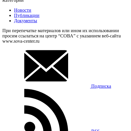
Категории
Новости
Публикации
Документы
При перепечатке материалов или ином их использовании
просим ссылаться на центр “СОВА” с указанием веб-сайта
www.sova-center.ru
Подписка