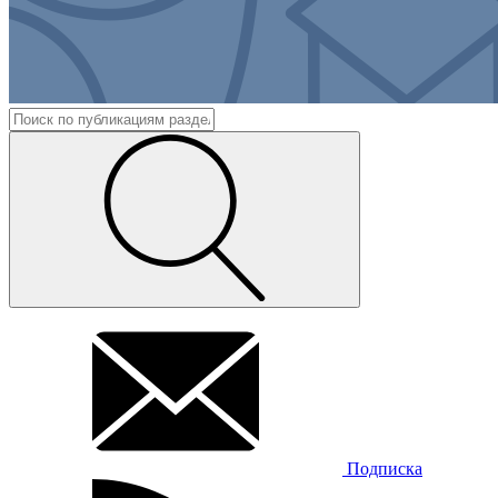
Подписка