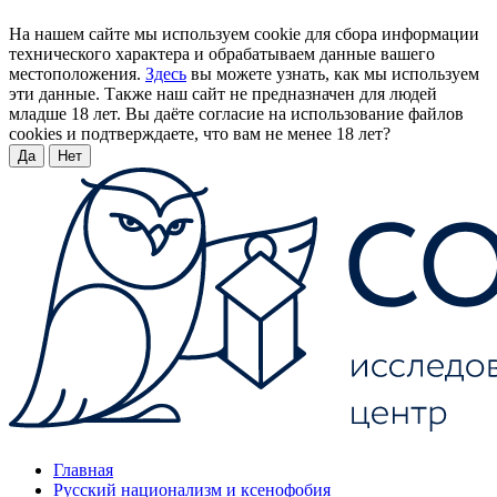
На нашем сайте мы используем cookie для сбора информации
технического характера и обрабатываем данные вашего
местоположения.
Здесь
вы можете узнать, как мы используем
эти данные. Также наш сайт не предназначен для людей
младше 18 лет. Вы даёте согласие на использование файлов
cookies и подтверждаете, что вам не менее 18 лет?
Да
Нет
Главная
Русский национализм и ксенофобия