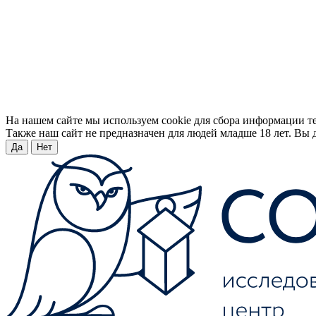
На нашем сайте мы используем cookie для сбора информации т
Также наш сайт не предназначен для людей младше 18 лет. Вы д
Да
Нет