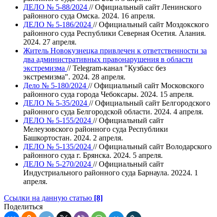
ДЕЛО № 5-88/2024
// Официальный сайт Ленинского
районного суда Омска. 2024. 16 апреля.
ДЕЛО № 5-186/2024
// Официальный сайт Моздокского
районного суда Республики Северная Осетия. Алания.
2024. 27 апреля.
Житель Новокузнецка привлечен к ответственности за
два административных правонарушения в области
экстремизма
// Telegram-канал "Кузбасс без
экстремизма". 2024. 28 апреля.
Дело № 5-180/2024
// Официальный сайт Московского
районного суда города Чебоксары. 2024. 15 апреля.
ДЕЛО № 5-35/2024
// Официальный сайт Белгородского
районного суда Белгородской области. 2024. 4 апреля.
ДЕЛО № 5-155/2024
// Официальный сайт
Мелеузовского районного суда Республики
Башкортостан. 2024. 2 апреля.
ДЕЛО № 5-135/2024
// Официальный сайт Володарского
районного суда г. Брянска. 2024. 5 апреля.
ДЕЛО № 5-270/2024
// Официальный сайт
Индустриального районного суда Барнаула. 20224. 1
апреля.
Ссылки на данную статью
[8]
Поделиться