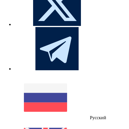
Русский