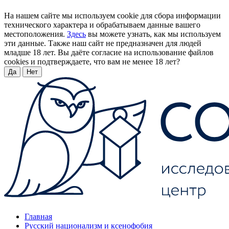
На нашем сайте мы используем cookie для сбора информации
технического характера и обрабатываем данные вашего
местоположения.
Здесь
вы можете узнать, как мы используем
эти данные. Также наш сайт не предназначен для людей
младше 18 лет. Вы даёте согласие на использование файлов
cookies и подтверждаете, что вам не менее 18 лет?
Да
Нет
Главная
Русский национализм и ксенофобия