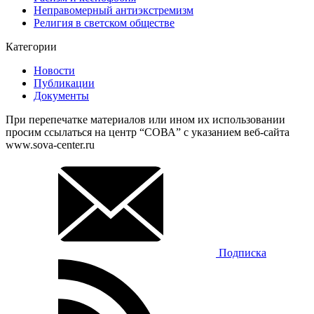
Неправомерный антиэкстремизм
Религия в светском обществе
Категории
Новости
Публикации
Документы
При перепечатке материалов или ином их использовании
просим ссылаться на центр “СОВА” с указанием веб-сайта
www.sova-center.ru
Подписка