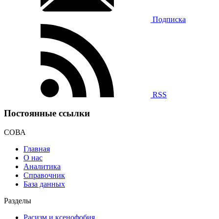
Подписка
RSS
Постоянные ссылки
СОВА
Главная
О нас
Аналитика
Справочник
База данных
Разделы
Расизм и ксенофобия