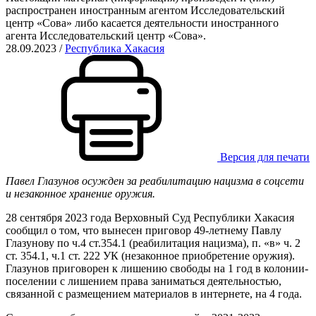
распространен иностранным агентом Исследовательский
центр «Сова» либо касается деятельности иностранного
агента Исследовательский центр «Сова».
28.09.2023
/
Республика Хакасия
Версия для печати
Павел Глазунов осужден за реабилитацию нацизма в соцсети
и незаконное хранение оружия.
28 сентября 2023 года Верховный Суд Республики Хакасия
сообщил о том, что вынесен приговор 49-летнему Павлу
Глазунову по ч.4 ст.354.1 (реабилитация нацизма), п. «в» ч. 2
ст. 354.1, ч.1 ст. 222 УК (незаконное приобретение оружия).
Глазунов приговорен к лишению свободы на 1 год в колонии-
поселении с лишением права заниматься деятельностью,
связанной с размещением материалов в интернете, на 4 года.