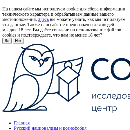
На нашем сайте мы используем cookie для сбора информации
технического характера и обрабатываем данные вашего
местоположения.
Здесь
вы можете узнать, как мы используем
эти данные. Также наш сайт не предназначен для людей
младше 18 лет. Вы даёте согласие на использование файлов
cookies и подтверждаете, что вам не менее 18 лет?
Да
Нет
Главная
Русский национализм и ксенофобия