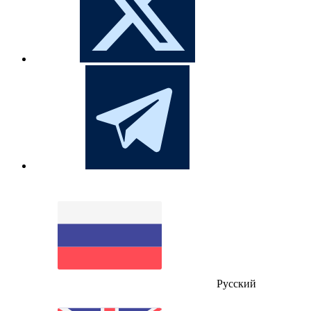
Русский