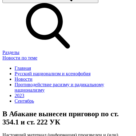
Разделы
Новости по теме
Главная
Русский национализм и ксенофобия
Новости
Противодействие расизму и радикальному
национализму
2023
Сентябрь
В Абакане вынесен приговор по ст.
354.1 и ст. 222 УК
Настоящий материал (информация) произведен и (или)