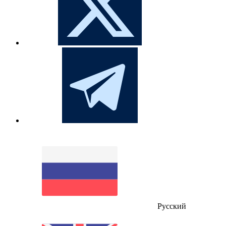
Русский