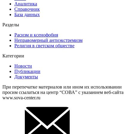
Аналитика
Справочник
База данных
Разделы
Расизм и ксенофобия
Неправомерный антиэкстремизм
Религия в светском обществе
Категории
Новости
Публикации
Документы
При перепечатке материалов или ином их использовании
просим ссылаться на центр “СОВА” с указанием веб-сайта
www.sova-center.ru