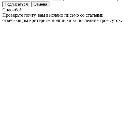
Подписаться
Отмена
Спасибо!
Проверьте почту, вам выслано письмо со статьями
отвечающим критериям подписки за последние трое суток.