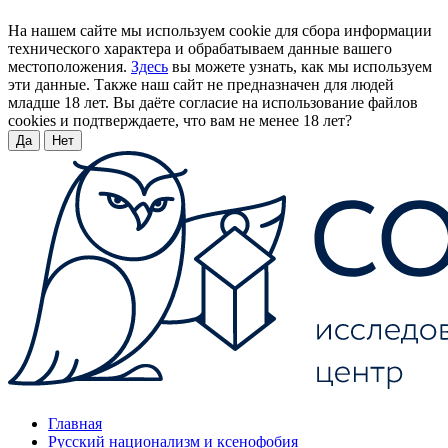
На нашем сайте мы используем cookie для сбора информации
технического характера и обрабатываем данные вашего
местоположения.
Здесь
вы можете узнать, как мы используем
эти данные. Также наш сайт не предназначен для людей
младше 18 лет. Вы даёте согласие на использование файлов
cookies и подтверждаете, что вам не менее 18 лет?
Да
Нет
Главная
Русский национализм и ксенофобия