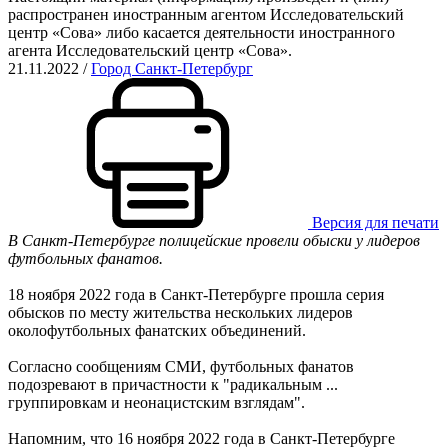
распространен иностранным агентом Исследовательский
центр «Сова» либо касается деятельности иностранного
агента Исследовательский центр «Сова».
21.11.2022
/
Город Санкт-Петербург
Версия для печати
В Санкт-Петербурге полицейские провели обыски у лидеров
футбольных фанатов.
18 ноября 2022 года в Санкт-Петербурге прошла серия
обысков по месту жительства нескольких лидеров
околофутбольных фанатских объединений.
Согласно сообщениям СМИ, футбольных фанатов
подозревают в причастности к "радикальным ...
группировкам и неонацистским взглядам".
Напомним, что 16 ноября 2022 года в Санкт-Петербурге