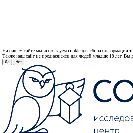
На нашем сайте мы используем cookie для сбора информации т
Также наш сайт не предназначен для людей младше 18 лет. Вы д
Да
Нет