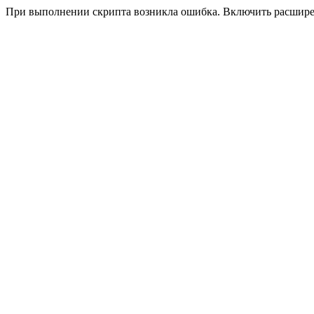
При выполнении скрипта возникла ошибка. Включить расшир