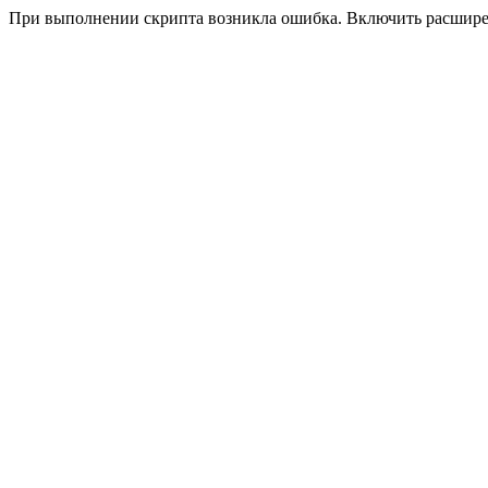
При выполнении скрипта возникла ошибка. Включить расшир