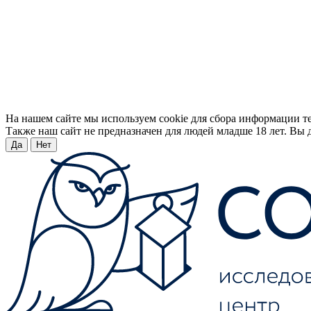
На нашем сайте мы используем cookie для сбора информации т
Также наш сайт не предназначен для людей младше 18 лет. Вы д
Да
Нет