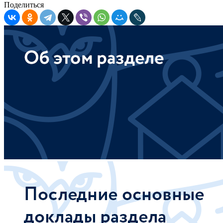
Поделиться