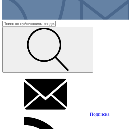
Подписка