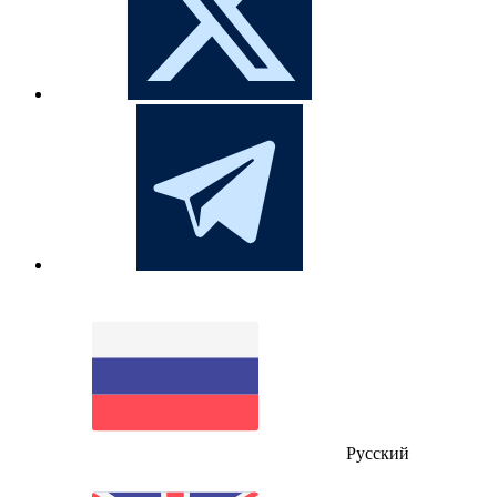
Русский