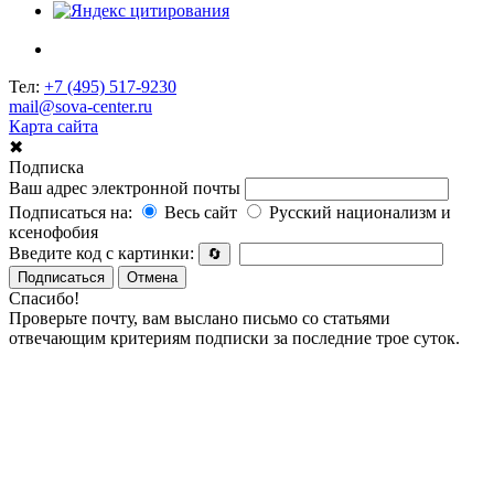
Тел:
+7 (495) 517-9230
mail@sova-center.ru
Карта сайта
✖
Подписка
Ваш адрес электронной почты
Подписаться на:
Весь сайт
Русский национализм и
ксенофобия
Введите код с картинки:
🔄
Подписаться
Отмена
Спасибо!
Проверьте почту, вам выслано письмо со статьями
отвечающим критериям подписки за последние трое суток.