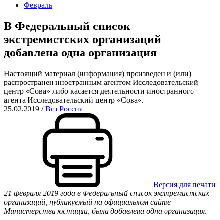
Февраль
В Федеральный список
экстремистских организаций
добавлена одна организация
Настоящий материал (информация) произведен и (или)
распространен иностранным агентом Исследовательский
центр «Сова» либо касается деятельности иностранного
агента Исследовательский центр «Сова».
25.02.2019
/
Вся Россия
Версия для печати
21 февраля 2019 года в Федеральный список экстремистских
организаций, публикуемый на официальном сайте
Министерства юстиции, была добавлена одна
организация
.