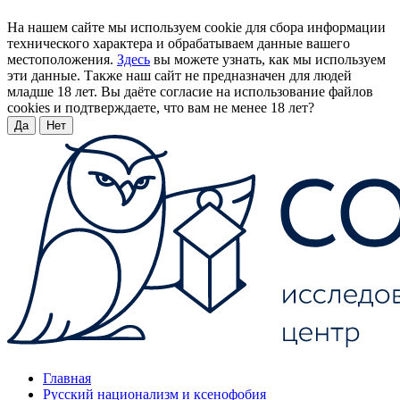
На нашем сайте мы используем cookie для сбора информации
технического характера и обрабатываем данные вашего
местоположения.
Здесь
вы можете узнать, как мы используем
эти данные. Также наш сайт не предназначен для людей
младше 18 лет. Вы даёте согласие на использование файлов
cookies и подтверждаете, что вам не менее 18 лет?
Да
Нет
Главная
Русский национализм и ксенофобия