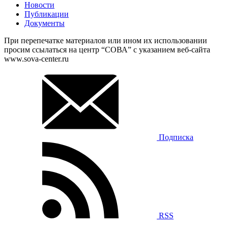
Новости
Публикации
Документы
При перепечатке материалов или ином их использовании
просим ссылаться на центр “СОВА” с указанием веб-сайта
www.sova-center.ru
Подписка
RSS