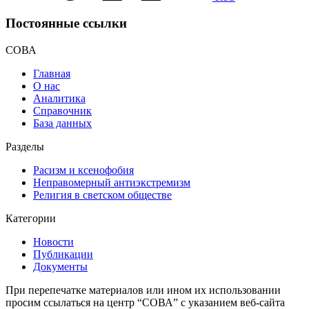
Постоянные ссылки
СОВА
Главная
О нас
Аналитика
Справочник
База данных
Разделы
Расизм и ксенофобия
Неправомерный антиэкстремизм
Религия в светском обществе
Категории
Новости
Публикации
Документы
При перепечатке материалов или ином их использовании
просим ссылаться на центр “СОВА” с указанием веб-сайта