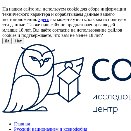
На нашем сайте мы используем cookie для сбора информации
технического характера и обрабатываем данные вашего
местоположения.
Здесь
вы можете узнать, как мы используем
эти данные. Также наш сайт не предназначен для людей
младше 18 лет. Вы даёте согласие на использование файлов
cookies и подтверждаете, что вам не менее 18 лет?
Да
Нет
Главная
Русский национализм и ксенофобия