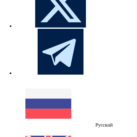
Русский