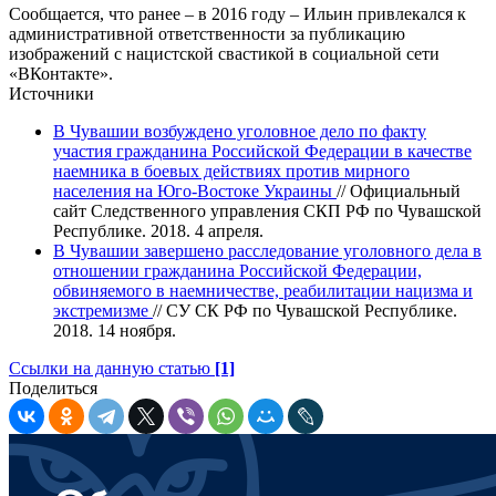
Сообщается, что ранее – в 2016 году – Ильин привлекался к
административной ответственности за публикацию
изображений с нацистской свастикой в социальной сети
«ВКонтакте».
Источники
В Чувашии возбуждено уголовное дело по факту
участия гражданина Российской Федерации в качестве
наемника в боевых действиях против мирного
населения на Юго-Востоке Украины
// Официальный
сайт Следственного управления СКП РФ по Чувашской
Республике. 2018. 4 апреля.
В Чувашии завершено расследование уголовного дела в
отношении гражданина Российской Федерации,
обвиняемого в наемничестве, реабилитации нацизма и
экстремизме
// СУ СК РФ по Чувашской Республике.
2018. 14 ноября.
Ссылки на данную статью
[1]
Поделиться