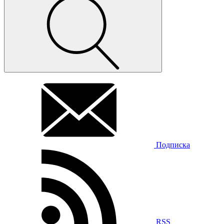
Подписка
RSS