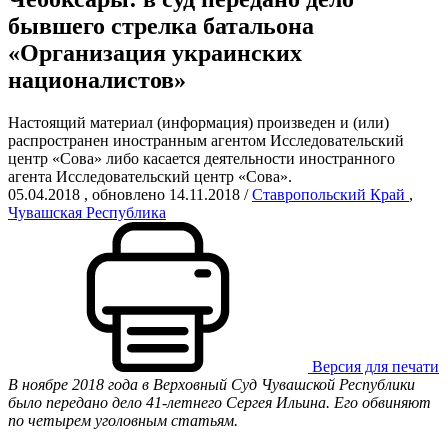
бывшего стрелка батальона
«Организация украинских
националистов»
Настоящий материал (информация) произведен и (или)
распространен иностранным агентом Исследовательский
центр «Сова» либо касается деятельности иностранного
агента Исследовательский центр «Сова».
05.04.2018
, обновлено 14.11.2018
/
Ставропольский Край
,
Чувашская Республика
Версия для печати
В ноябре 2018 года в Верховный Суд Чувашской Республики
было передано дело 41-летнего Сергея Ильина. Его обвиняют
по четырем уголовным статьям.