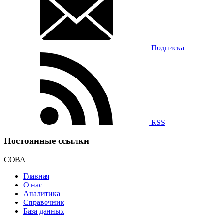
Подписка
RSS
Постоянные ссылки
СОВА
Главная
О нас
Аналитика
Справочник
База данных