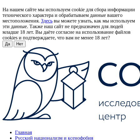
На нашем сайте мы используем cookie для сбора информации
технического характера и обрабатываем данные вашего
местоположения.
Здесь
вы можете узнать, как мы используем
эти данные. Также наш сайт не предназначен для людей
младше 18 лет. Вы даёте согласие на использование файлов
cookies и подтверждаете, что вам не менее 18 лет?
Да
Нет
Главная
Русский национализм и ксенофобия