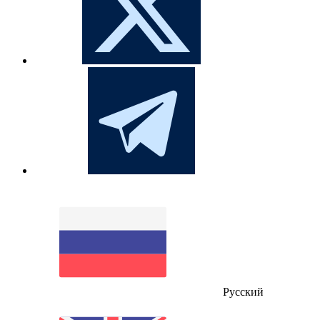
Русский