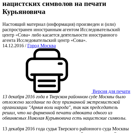
нацистcких символов на печати
Курьяновича
Настоящий материал (информация) произведен и (или)
распространен иностранным агентом Исследовательский
центр «Сова» либо касается деятельности иностранного
агента Исследовательский центр «Сова».
14.12.2016
/
Город Москва
Версия для печати
13 декабря 2016 года в Тверском районном суде Москвы было
отложено заседание по делу признанной экстремистской
организации "Армия воли народа", так как председатель
решил, что на фирменной печати адвоката одного из
обвиняемых Николая Курьяновича есть нацистские символы.
13 декабря 2016 года судья Тверского районного суда Москвы