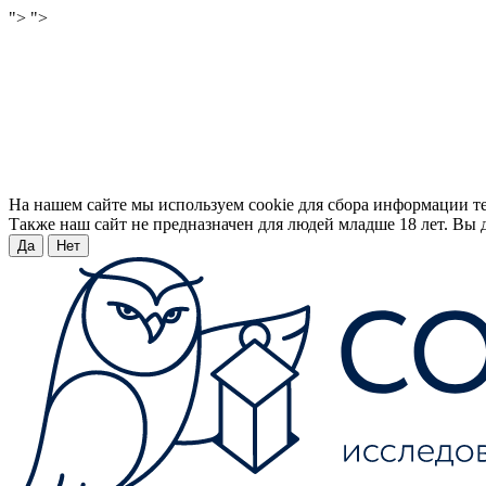
">
">
На нашем сайте мы используем cookie для сбора информации т
Также наш сайт не предназначен для людей младше 18 лет. Вы д
Да
Нет