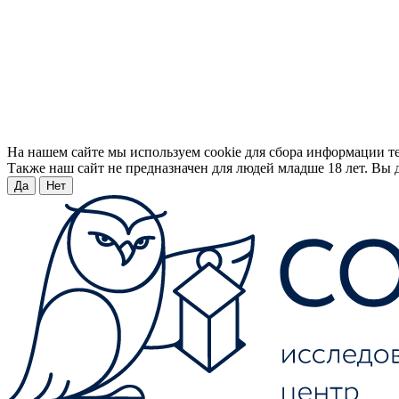
На нашем сайте мы используем cookie для сбора информации т
Также наш сайт не предназначен для людей младше 18 лет. Вы д
Да
Нет