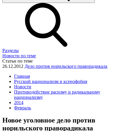
Разделы
Новости по теме
Статьи по теме
26.12.2012
Дело против норильского праворадикала
Главная
Русский национализм и ксенофобия
Новости
Противодействие расизму и радикальному
национализму
2014
Февраль
Новое уголовное дело против
норильского праворадикала