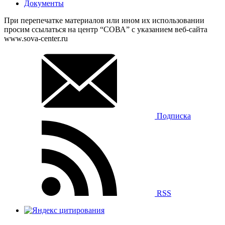
Документы
При перепечатке материалов или ином их использовании
просим ссылаться на центр “СОВА” с указанием веб-сайта
www.sova-center.ru
Подписка
RSS