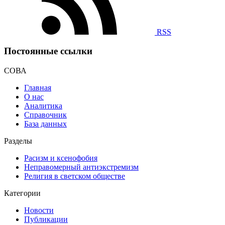
RSS
Постоянные ссылки
СОВА
Главная
О нас
Аналитика
Справочник
База данных
Разделы
Расизм и ксенофобия
Неправомерный антиэкстремизм
Религия в светском обществе
Категории
Новости
Публикации