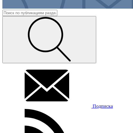
Подписка