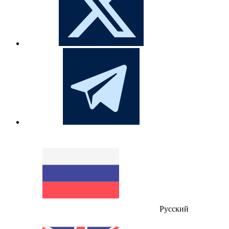
Русский