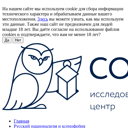
На нашем сайте мы используем cookie для сбора информации
технического характера и обрабатываем данные вашего
местоположения.
Здесь
вы можете узнать, как мы используем
эти данные. Также наш сайт не предназначен для людей
младше 18 лет. Вы даёте согласие на использование файлов
cookies и подтверждаете, что вам не менее 18 лет?
Да
Нет
Главная
Русский национализм и ксенофобия