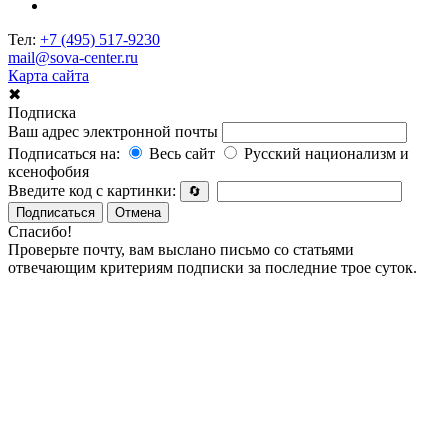
Тел:
+7 (495) 517-9230
mail@sova-center.ru
Карта сайта
✖
Подписка
Ваш адрес электронной почты
Подписаться на:
Весь сайт
Русский национализм и
ксенофобия
Введите код с картинки:
🔄
Подписаться
Отмена
Спасибо!
Проверьте почту, вам выслано письмо со статьями
отвечающим критериям подписки за последние трое суток.