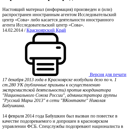
Настоящий материал (информация) произведен и (или)
распространен иностранным агентом Исследовательский
центр «Сова» либо касается деятельности иностранного
агента Исследовательский центр «Сова».
14.02.2014
/
Красноярский Край
Версия для печати
17 декабря 2013 года в Красноярске возбудили дело по ч. 1
ст.280 УК (публичные призывы к осуществлению
экстремистской деятельности) против координатора
"Национального Союза России", администратора группы
"Русский Марш 2013" в сети "ВКонтакте" Николая
Бабушкина.
14 февраля 2014 года Бабушкин был вызван по повестке в
качестве подозреваемого и допрошен в красноярском
управлении ФСБ. Спецслужбы подозревают националиста в