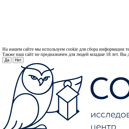
На нашем сайте мы используем cookie для сбора информации т
Также наш сайт не предназначен для людей младше 18 лет. Вы д
Да
Нет