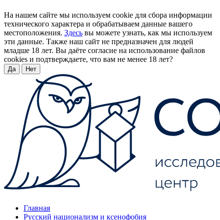
На нашем сайте мы используем cookie для сбора информации
технического характера и обрабатываем данные вашего
местоположения.
Здесь
вы можете узнать, как мы используем
эти данные. Также наш сайт не предназначен для людей
младше 18 лет. Вы даёте согласие на использование файлов
cookies и подтверждаете, что вам не менее 18 лет?
Да
Нет
Главная
Русский национализм и ксенофобия