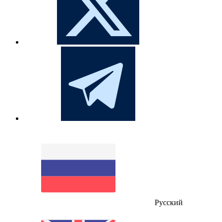
Русский