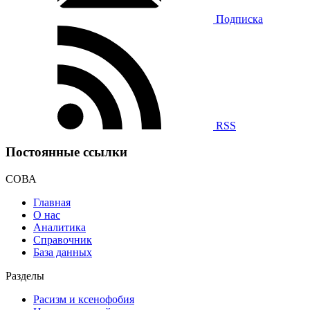
Подписка
RSS
Постоянные ссылки
СОВА
Главная
О нас
Аналитика
Справочник
База данных
Разделы
Расизм и ксенофобия