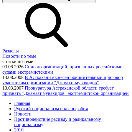
Разделы
Новости по теме
Статьи по теме
03.08.2026
Список организаций, признанных российскими
судами экстремистскими
13.08.2008
В Астрахани вынесен обвинительный приговор
участникам организации "Джамаат мувахидов"
13.03.2007
Прокуратура Астраханской области требует
признать "Джамаат мувахидов" экстремистской организацией
Главная
Русский национализм и ксенофобия
Новости
Противодействие расизму и радикальному
национализму
2010