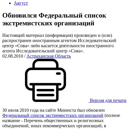
Август
Обновился Федеральный список
экстремистских организаций
Настоящий материал (информация) произведен и (или)
распространен иностранным агентом Исследовательский
центр «Сова» либо касается деятельности иностранного
агента Исследовательский центр «Сова».
02.08.2010
/
Астраханская Область
Версия для печати
30 июля 2010 года на сайте Минюста был обновлен
Федеральный список экстремистских организаций
(полное
название - Перечень общественных и религиозных
объединений, иных некоммерческих организаций, в