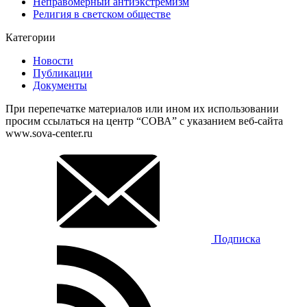
Неправомерный антиэкстремизм
Религия в светском обществе
Категории
Новости
Публикации
Документы
При перепечатке материалов или ином их использовании
просим ссылаться на центр “СОВА” с указанием веб-сайта
www.sova-center.ru
Подписка