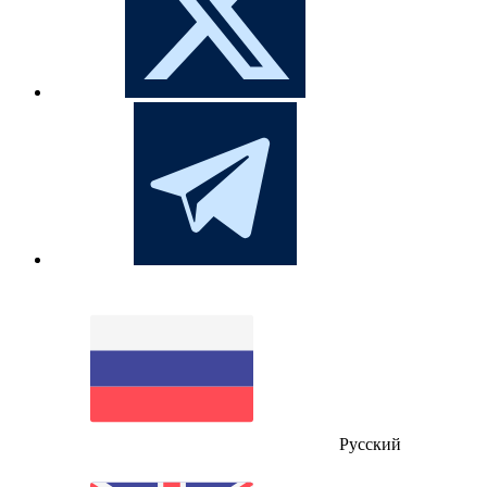
Русский