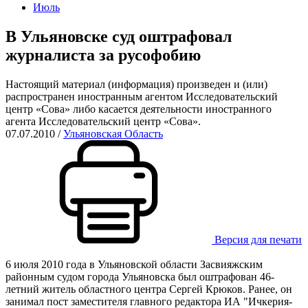
Июль
В Ульяновске суд оштрафовал
журналиста за русофобию
Настоящий материал (информация) произведен и (или)
распространен иностранным агентом Исследовательский
центр «Сова» либо касается деятельности иностранного
агента Исследовательский центр «Сова».
07.07.2010
/
Ульяновская Область
Версия для печати
6 июля 2010 года в Ульяновской области Засвияжским
районным судом города Ульяновска был оштрафован 46-
летний житель областного центра Сергей Крюков. Ранее, он
занимал пост заместителя главного редактора ИА "Ичкерия-