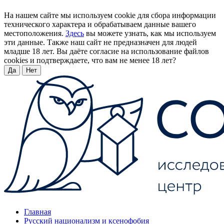
На нашем сайте мы используем cookie для сбора информации
технического характера и обрабатываем данные вашего
местоположения.
Здесь
вы можете узнать, как мы используем
эти данные. Также наш сайт не предназначен для людей
младше 18 лет. Вы даёте согласие на использование файлов
cookies и подтверждаете, что вам не менее 18 лет?
Да
Нет
Главная
Русский национализм и ксенофобия