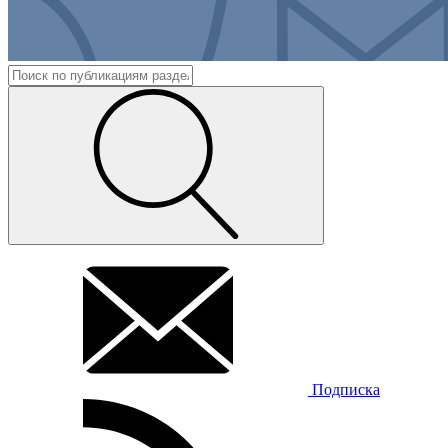
Подписка