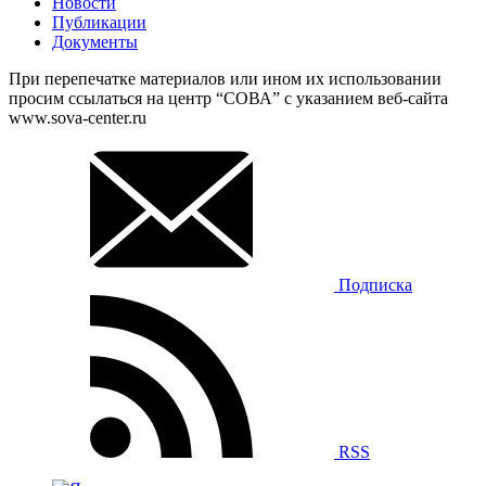
Новости
Публикации
Документы
При перепечатке материалов или ином их использовании
просим ссылаться на центр “СОВА” с указанием веб-сайта
www.sova-center.ru
Подписка
RSS