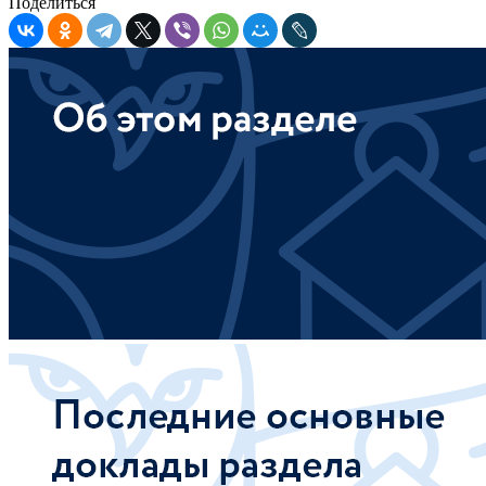
Поделиться