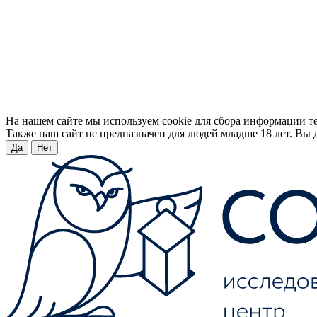
На нашем сайте мы используем cookie для сбора информации т
Также наш сайт не предназначен для людей младше 18 лет. Вы д
Да
Нет