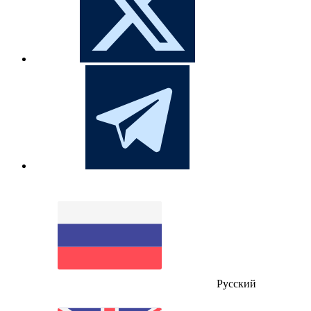
Русский