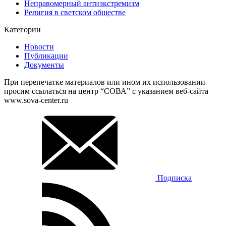
Неправомерный антиэкстремизм
Религия в светском обществе
Категории
Новости
Публикации
Документы
При перепечатке материалов или ином их использовании
просим ссылаться на центр “СОВА” с указанием веб-сайта
www.sova-center.ru
Подписка