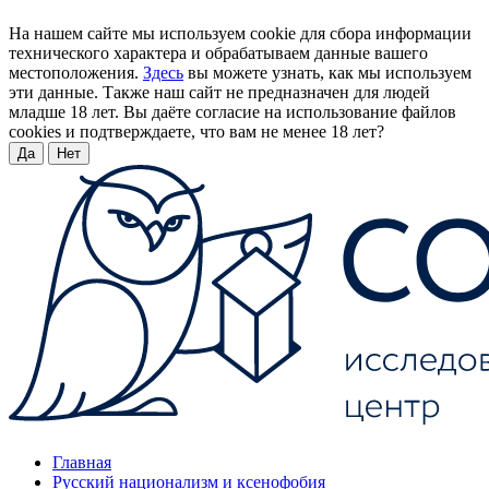
На нашем сайте мы используем cookie для сбора информации
технического характера и обрабатываем данные вашего
местоположения.
Здесь
вы можете узнать, как мы используем
эти данные. Также наш сайт не предназначен для людей
младше 18 лет. Вы даёте согласие на использование файлов
cookies и подтверждаете, что вам не менее 18 лет?
Да
Нет
Главная
Русский национализм и ксенофобия