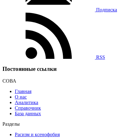
Подписка
RSS
Постоянные ссылки
СОВА
Главная
О нас
Аналитика
Справочник
База данных
Разделы
Расизм и ксенофобия