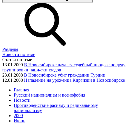
Разделы
Новости по теме
Статьи по теме
13.01.2009
В Новосибирске начался судебный процесс по делу
группировки наци-скинхедов
23.01.2008
В Новосибирске убит гражданин Турции
12.01.2008
Нападение на уроженца Киргизии в Новосибирске
Главная
Русский национализм и ксенофобия
Новости
Противодействие расизму и радикальному
национализму
2009
Июнь