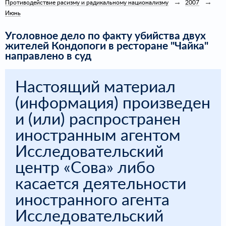
Противодействие расизму и радикальному национализму
2007
Июнь
Уголовное дело по факту убийства двух
жителей Кондопоги в ресторане "Чайка"
направлено в суд
Настоящий материал
(информация) произведен
и (или) распространен
иностранным агентом
Исследовательский
центр «Сова» либо
касается деятельности
иностранного агента
Исследовательский