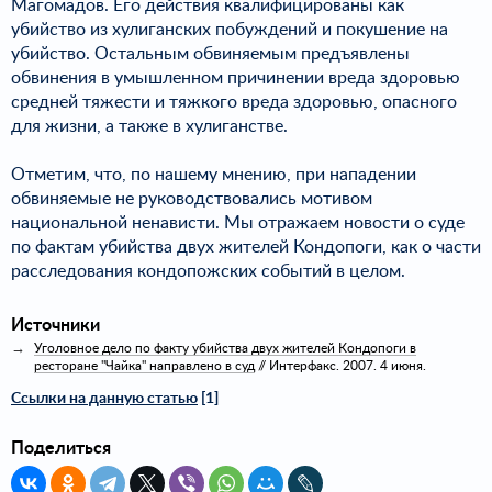
Магомадов. Его действия квалифицированы как
убийство из хулиганских побуждений и покушение на
убийство. Остальным обвиняемым предъявлены
обвинения в умышленном причинении вреда здоровью
средней тяжести и тяжкого вреда здоровью, опасного
для жизни, а также в хулиганстве.
Отметим, что, по нашему мнению, при нападении
обвиняемые не руководствовались мотивом
национальной ненависти. Мы отражаем новости о суде
по фактам убийства двух жителей Кондопоги, как о части
расследования кондопожских событий в целом.
Источники
Уголовное дело по факту убийства двух жителей Кондопоги в
ресторане "Чайка" направлено в суд
// Интерфакс. 2007. 4 июня.
Ссылки на данную статью
[1]
Поделиться