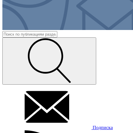
Подписка