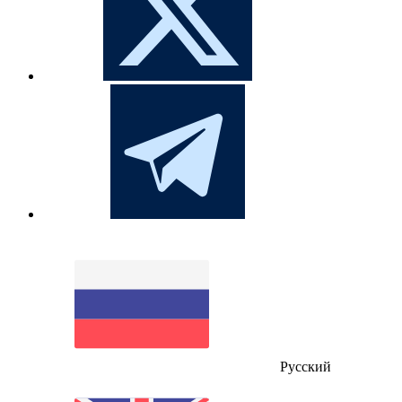
Русский