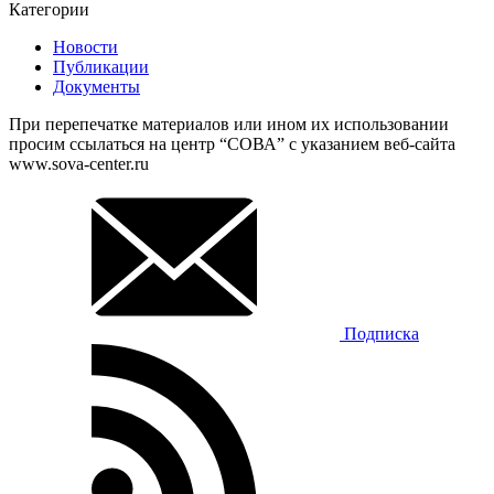
Категории
Новости
Публикации
Документы
При перепечатке материалов или ином их использовании
просим ссылаться на центр “СОВА” с указанием веб-сайта
www.sova-center.ru
Подписка