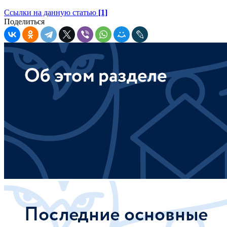
Ссылки на данную статью
[1]
Поделиться