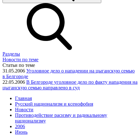
Разделы
Новости по теме
Статьи по теме
31.05.2006
Уголовное дело о нападении на цыганскую семью
в Белгороде
22.05.2006
В Белгороде уголовное дело по факту нападения на
цыганскую семью направлено в суд
Главная
Русский национализм и ксенофобия
Новости
Противодействие расизму и радикальному
национализму
2006
Июнь