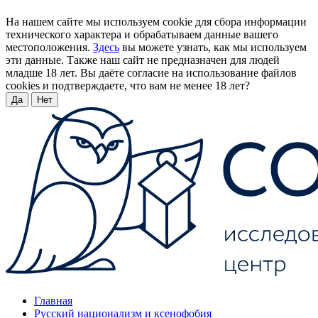
На нашем сайте мы используем cookie для сбора информации
технического характера и обрабатываем данные вашего
местоположения.
Здесь
вы можете узнать, как мы используем
эти данные. Также наш сайт не предназначен для людей
младше 18 лет. Вы даёте согласие на использование файлов
cookies и подтверждаете, что вам не менее 18 лет?
Да
Нет
Главная
Русский национализм и ксенофобия