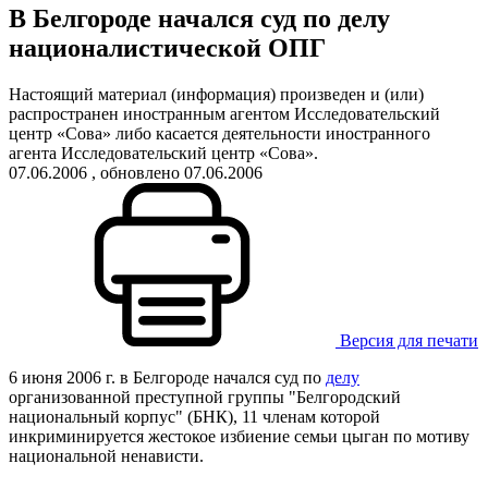
В Белгороде начался суд по делу
националистической ОПГ
Настоящий материал (информация) произведен и (или)
распространен иностранным агентом Исследовательский
центр «Сова» либо касается деятельности иностранного
агента Исследовательский центр «Сова».
07.06.2006
, обновлено 07.06.2006
Версия для печати
6 июня 2006 г. в Белгороде начался суд по
делу
организованной преступной группы "Белгородский
национальный корпус" (БНК), 11 членам которой
инкриминируется жестокое избиение семьи цыган по мотиву
национальной ненависти.