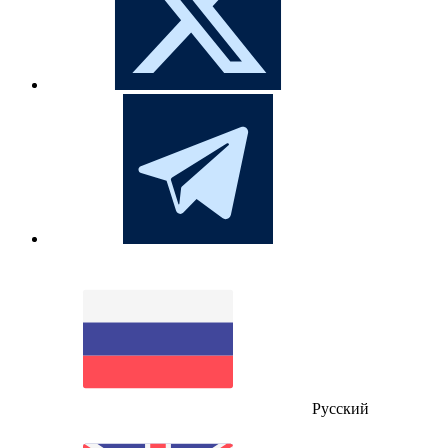
Русский