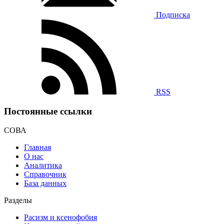
Подписка
RSS
Постоянные ссылки
СОВА
Главная
О нас
Аналитика
Справочник
База данных
Разделы
Расизм и ксенофобия