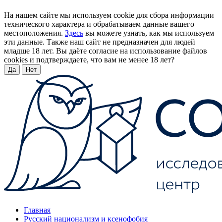
На нашем сайте мы используем cookie для сбора информации
технического характера и обрабатываем данные вашего
местоположения.
Здесь
вы можете узнать, как мы используем
эти данные. Также наш сайт не предназначен для людей
младше 18 лет. Вы даёте согласие на использование файлов
cookies и подтверждаете, что вам не менее 18 лет?
Да
Нет
Главная
Русский национализм и ксенофобия