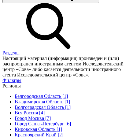
Разделы
Настоящий материал (информация) произведен и (или)
распространен иностранным агентом Исследовательский
центр «Сова» либо касается деятельности иностранного
агента Исследовательский центр «Сова».
Фильтры
Регионы
Белгородская Область [1]
Владимирская Область [1]
Волгоградская Область [1]
Вся Россия [4]
Город Москва [7]
Город Санкт-Петербург [6]
Кировская Область [1]
Красноярский Край [2]