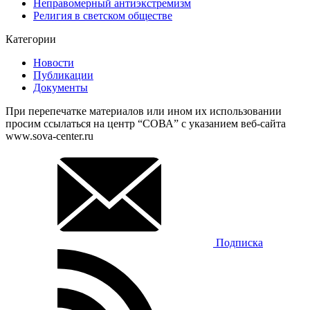
Неправомерный антиэкстремизм
Религия в светском обществе
Категории
Новости
Публикации
Документы
При перепечатке материалов или ином их использовании
просим ссылаться на центр “СОВА” с указанием веб-сайта
www.sova-center.ru
Подписка