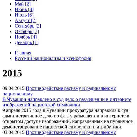
Май [2]
Июнь [4]
Июль [6]
Август [2]
Сентябрь [2]
Октябрь [7]
Ноябрь [4]
Декабрь [1]
Главная
Русский национализм и ксенофобия
2015
09.04.2015
Противодействие расизму и радикальному
национализму
В Чувашии направлено в суд дело о размещении в интернете
изображений нацистской символики
9 апреля 2015 года в Чувашии прокуратура направила в суд
административное дело по факту размещении в интернете в
открытом доступе изображений, направленных на публичное
демонстрирование нацистской символики и атрибутики.
03.04.2015
Противодействие расизму и радикальному