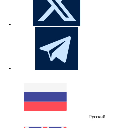
Русский