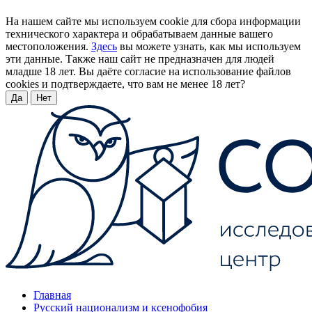
На нашем сайте мы используем cookie для сбора информации
технического характера и обрабатываем данные вашего
местоположения.
Здесь
вы можете узнать, как мы используем
эти данные. Также наш сайт не предназначен для людей
младше 18 лет. Вы даёте согласие на использование файлов
cookies и подтверждаете, что вам не менее 18 лет?
Да
Нет
Главная
Русский национализм и ксенофобия