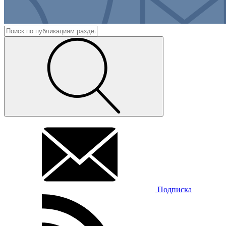
Подписка