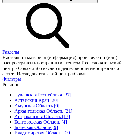
Разделы
Настоящий материал (информация) произведен и (или)
распространен иностранным агентом Исследовательский
центр «Сова» либо касается деятельности иностранного
агента Исследовательский центр «Сова».
Фильтры
Регионы
Чувашская Республика [37]
Алтайский Край [20]
Амурская Область [6]
Архангельская Область [21]
Астраханская Область [17]
Белгородская Область [4]
Брянская Область [9]
Владимирская Область [20]