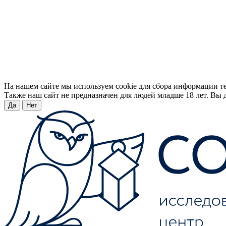
На нашем сайте мы используем cookie для сбора информации т
Также наш сайт не предназначен для людей младше 18 лет. Вы д
Да
Нет