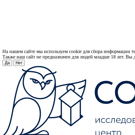
На нашем сайте мы используем cookie для сбора информации т
Также наш сайт не предназначен для людей младше 18 лет. Вы д
Да
Нет