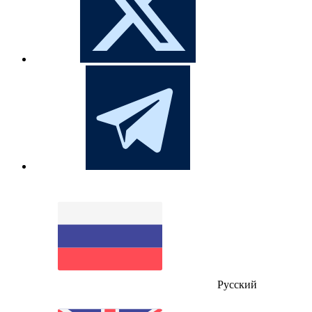
Русский