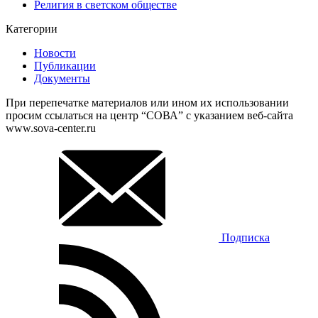
Религия в светском обществе
Категории
Новости
Публикации
Документы
При перепечатке материалов или ином их использовании
просим ссылаться на центр “СОВА” с указанием веб-сайта
www.sova-center.ru
Подписка