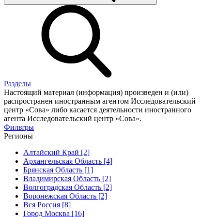
Разделы
Настоящий материал (информация) произведен и (или)
распространен иностранным агентом Исследовательский
центр «Сова» либо касается деятельности иностранного
агента Исследовательский центр «Сова».
Фильтры
Регионы
Алтайский Край [2]
Архангельская Область [4]
Брянская Область [1]
Владимирская Область [2]
Волгоградская Область [2]
Воронежская Область [2]
Вся Россия [8]
Город Москва [16]