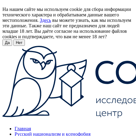
На нашем сайте мы используем cookie для сбора информации
технического характера и обрабатываем данные вашего
местоположения.
Здесь
вы можете узнать, как мы используем
эти данные. Также наш сайт не предназначен для людей
младше 18 лет. Вы даёте согласие на использование файлов
cookies и подтверждаете, что вам не менее 18 лет?
Да
Нет
Главная
Русский национализм и ксенофобия