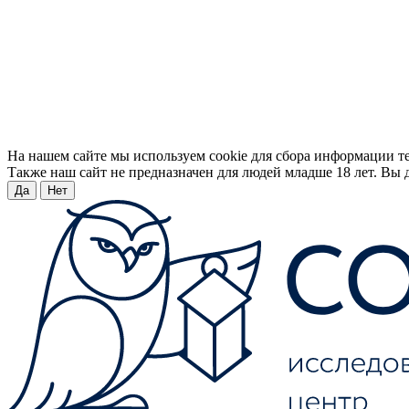
На нашем сайте мы используем cookie для сбора информации т
Также наш сайт не предназначен для людей младше 18 лет. Вы д
Да
Нет