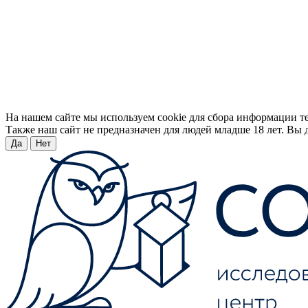
На нашем сайте мы используем cookie для сбора информации т
Также наш сайт не предназначен для людей младше 18 лет. Вы д
Да
Нет