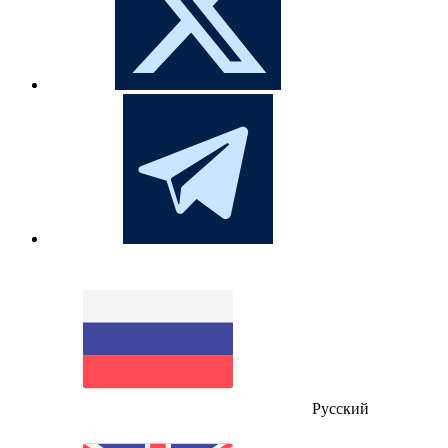
Русский