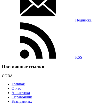
Подписка
RSS
Постоянные ссылки
СОВА
Главная
О нас
Аналитика
Справочник
База данных