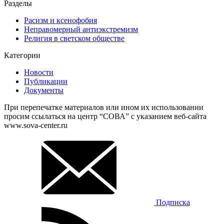
Разделы
Расизм и ксенофобия
Неправомерный антиэкстремизм
Религия в светском обществе
Категории
Новости
Публикации
Документы
При перепечатке материалов или ином их использовании
просим ссылаться на центр “СОВА” с указанием веб-сайта
www.sova-center.ru
Подписка