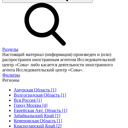
Разделы
Настоящий материал (информация) произведен и (или)
распространен иностранным агентом Исследовательский
центр «Сова» либо касается деятельности иностранного
агента Исследовательский центр «Сова».
Фильтры
Регионы
Амурская Область [1]
Волгоградская Область [1]
Вся Россия [1]
Город Москва [4]
Еврейская Авт. Область [1]
Забайкальский Край [1]
Кемеровская Область [1]
Краснодарский Край [2]