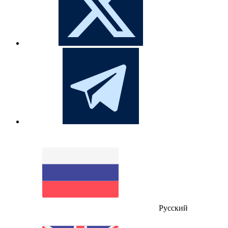
Русский