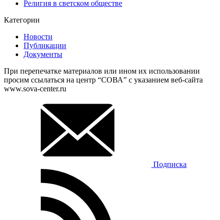
Религия в светском обществе
Категории
Новости
Публикации
Документы
При перепечатке материалов или ином их использовании
просим ссылаться на центр “СОВА” с указанием веб-сайта
www.sova-center.ru
Подписка