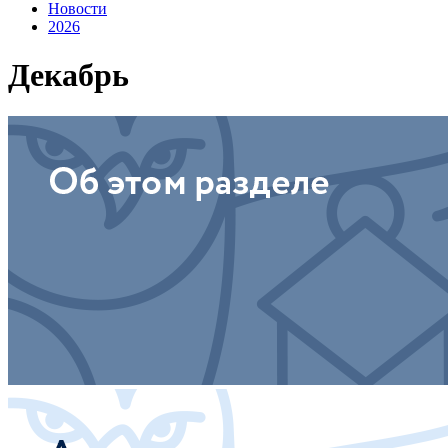
Новости
2026
Декабрь