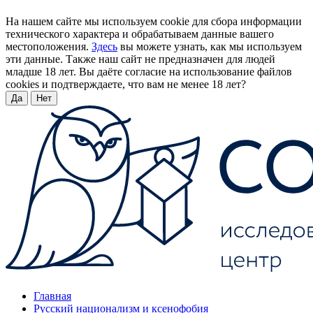
На нашем сайте мы используем cookie для сбора информации
технического характера и обрабатываем данные вашего
местоположения.
Здесь
вы можете узнать, как мы используем
эти данные. Также наш сайт не предназначен для людей
младше 18 лет. Вы даёте согласие на использование файлов
cookies и подтверждаете, что вам не менее 18 лет?
Да
Нет
Главная
Русский национализм и ксенофобия