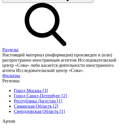
Разделы
Настоящий материал (информация) произведен и (или)
распространен иностранным агентом Исследовательский
центр «Сова» либо касается деятельности иностранного
агента Исследовательский центр «Сова».
Фильтры
Регионы
Город Москва [3]
Город Санкт-Петербург [2]
Республика Дагестан [1]
Самарская Область [2]
Свердловская Область [1]
Архив