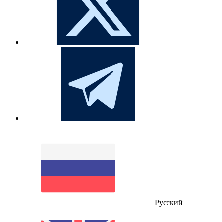
Русский