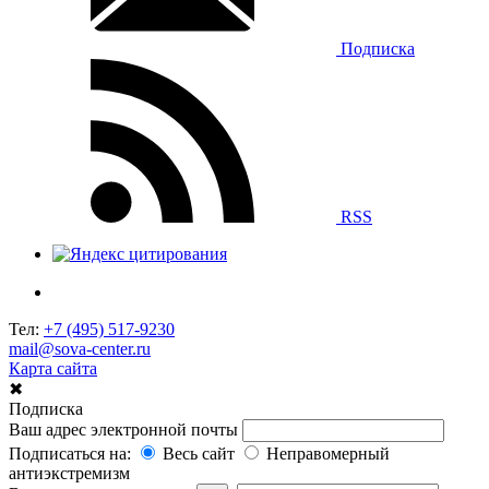
Подписка
RSS
Тел:
+7 (495) 517-9230
mail@sova-center.ru
Карта сайта
✖
Подписка
Ваш адрес электронной почты
Подписаться на:
Весь сайт
Неправомерный
антиэкстремизм