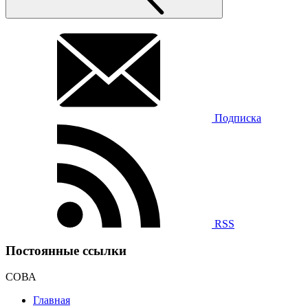
Подписка
RSS
Постоянные ссылки
СОВА
Главная