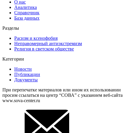
О нас
Аналитика
Справочник
База данных
Разделы
Расизм и ксенофобия
Неправомерный антиэкстремизм
Религия в светском обществе
Категории
Новости
Публикации
Документы
При перепечатке материалов или ином их использовании
просим ссылаться на центр “СОВА” с указанием веб-сайта
www.sova-center.ru