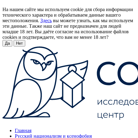
На нашем сайте мы используем cookie для сбора информации
технического характера и обрабатываем данные вашего
местоположения.
Здесь
вы можете узнать, как мы используем
эти данные. Также наш сайт не предназначен для людей
младше 18 лет. Вы даёте согласие на использование файлов
cookies и подтверждаете, что вам не менее 18 лет?
Да
Нет
Главная
Русский национализм и ксенофобия