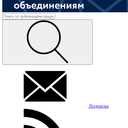
Подписка