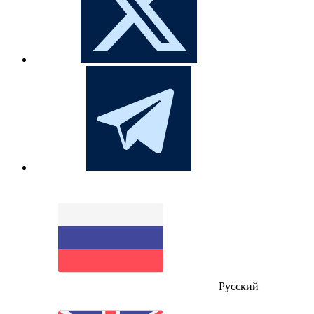
Русский