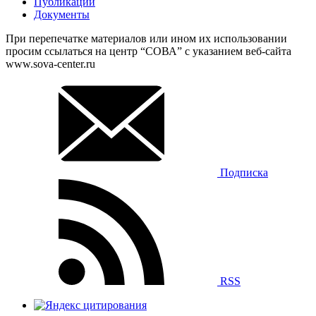
Публикации
Документы
При перепечатке материалов или ином их использовании
просим ссылаться на центр “СОВА” с указанием веб-сайта
www.sova-center.ru
Подписка
RSS