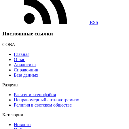
RSS
Постоянные ссылки
СОВА
Главная
О нас
Аналитика
Справочник
База данных
Разделы
Расизм и ксенофобия
Неправомерный антиэкстремизм
Религия в светском обществе
Категории
Новости