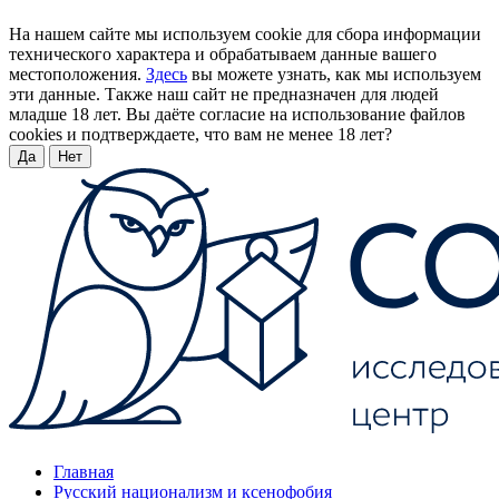
На нашем сайте мы используем cookie для сбора информации
технического характера и обрабатываем данные вашего
местоположения.
Здесь
вы можете узнать, как мы используем
эти данные. Также наш сайт не предназначен для людей
младше 18 лет. Вы даёте согласие на использование файлов
cookies и подтверждаете, что вам не менее 18 лет?
Да
Нет
Главная
Русский национализм и ксенофобия