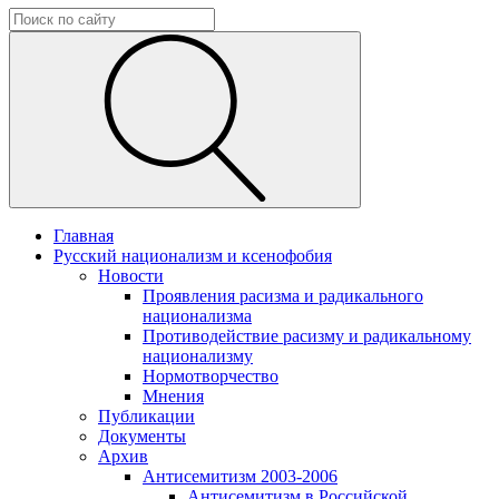
Главная
Русский национализм и ксенофобия
Новости
Проявления расизма и радикального
национализма
Противодействие расизму и радикальному
национализму
Нормотворчество
Мнения
Публикации
Документы
Архив
Антисемитизм 2003-2006
Антисемитизм в Российской