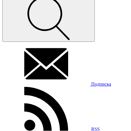
Подписка
RSS