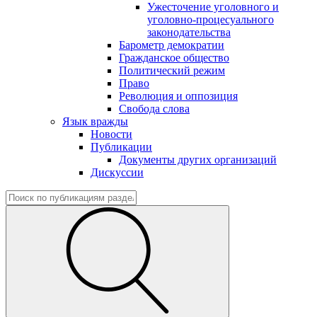
Ужесточение уголовного и
уголовно-процесуального
законодательства
Барометр демократии
Гражданское общество
Политический режим
Право
Революция и оппозиция
Свобода слова
Язык вражды
Новости
Публикации
Документы других организаций
Дискуссии