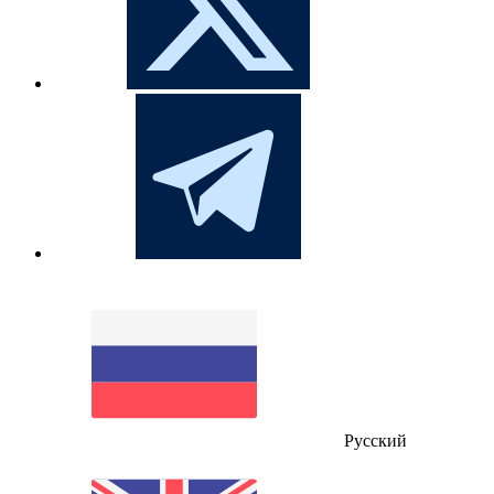
Русский