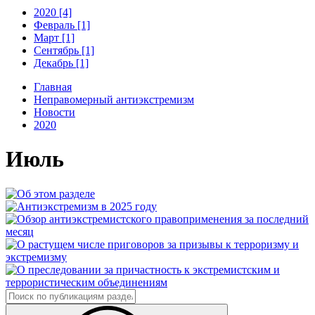
2020 [4]
Февраль [1]
Март [1]
Сентябрь [1]
Декабрь [1]
Главная
Неправомерный антиэкстремизм
Новости
2020
Июль