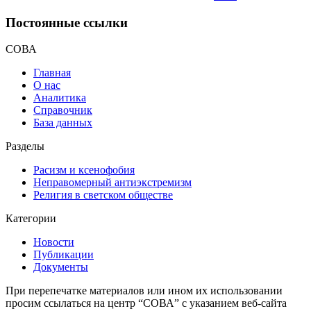
Постоянные ссылки
СОВА
Главная
О нас
Аналитика
Справочник
База данных
Разделы
Расизм и ксенофобия
Неправомерный антиэкстремизм
Религия в светском обществе
Категории
Новости
Публикации
Документы
При перепечатке материалов или ином их использовании
просим ссылаться на центр “СОВА” с указанием веб-сайта