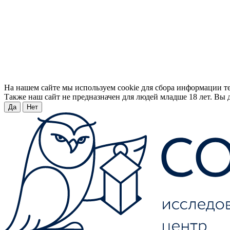
На нашем сайте мы используем cookie для сбора информации т
Также наш сайт не предназначен для людей младше 18 лет. Вы д
Да
Нет