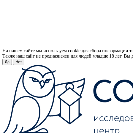
На нашем сайте мы используем cookie для сбора информации т
Также наш сайт не предназначен для людей младше 18 лет. Вы д
Да
Нет