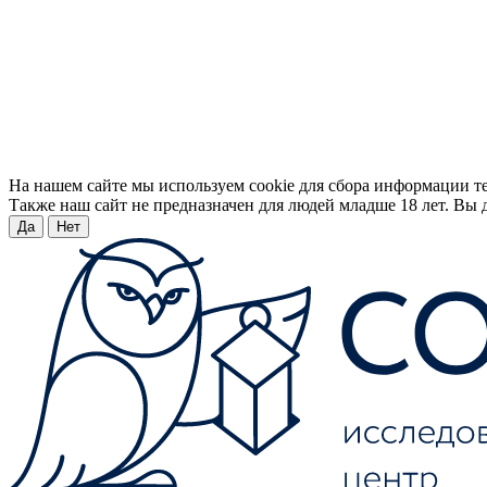
На нашем сайте мы используем cookie для сбора информации т
Также наш сайт не предназначен для людей младше 18 лет. Вы д
Да
Нет