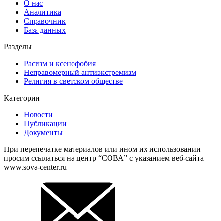
О нас
Аналитика
Справочник
База данных
Разделы
Расизм и ксенофобия
Неправомерный антиэкстремизм
Религия в светском обществе
Категории
Новости
Публикации
Документы
При перепечатке материалов или ином их использовании
просим ссылаться на центр “СОВА” с указанием веб-сайта
www.sova-center.ru