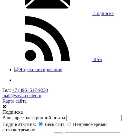
Подписка
RSS
Тел:
+7 (495) 517-9230
mail@sova-center.ru
Карта сайта
✖
Подписка
Ваш адрес электронной почты
Подписаться на:
Весь сайт
Неправомерный
антиэкстремизм