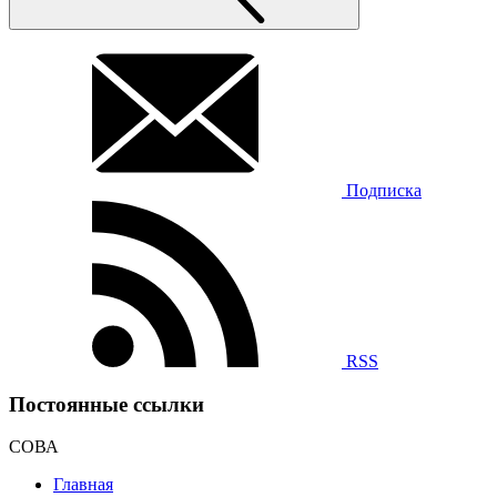
Подписка
RSS
Постоянные ссылки
СОВА
Главная