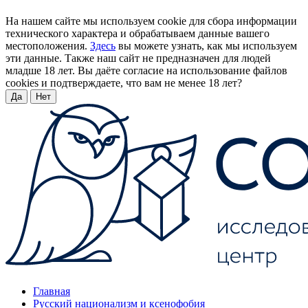
На нашем сайте мы используем cookie для сбора информации
технического характера и обрабатываем данные вашего
местоположения.
Здесь
вы можете узнать, как мы используем
эти данные. Также наш сайт не предназначен для людей
младше 18 лет. Вы даёте согласие на использование файлов
cookies и подтверждаете, что вам не менее 18 лет?
Да
Нет
Главная
Русский национализм и ксенофобия