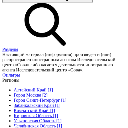
Разделы
Настоящий материал (информация) произведен и (или)
распространен иностранным агентом Исследовательский
центр «Сова» либо касается деятельности иностранного
агента Исследовательский центр «Сова».
Фильтры
Регионы
Алтайский Край [1]
Город Москва [2]
Город Санкт-Петербург [1]
Забайкальский Край [1]
Камчатский Край [1]
Кировская Область [1]
Ульяновская Область [1]
Челябинская Область [1]