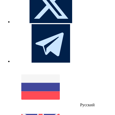
Русский