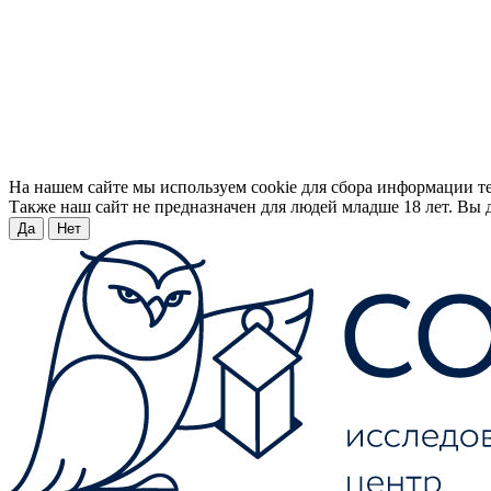
На нашем сайте мы используем cookie для сбора информации т
Также наш сайт не предназначен для людей младше 18 лет. Вы д
Да
Нет