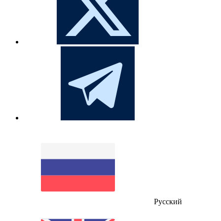
Русский