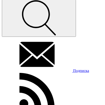
Подписка