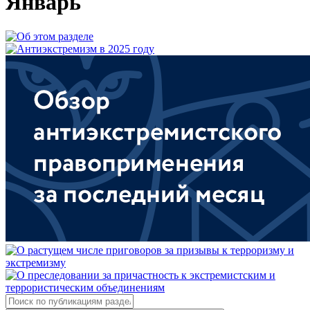
Январь