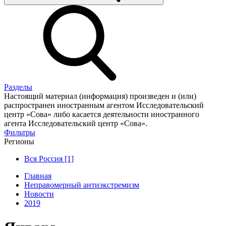
Разделы
Настоящий материал (информация) произведен и (или)
распространен иностранным агентом Исследовательский
центр «Сова» либо касается деятельности иностранного
агента Исследовательский центр «Сова».
Фильтры
Регионы
Вся Россия [1]
Главная
Неправомерный антиэкстремизм
Новости
2019