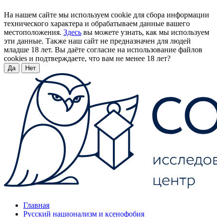
На нашем сайте мы используем cookie для сбора информации
технического характера и обрабатываем данные вашего
местоположения.
Здесь
вы можете узнать, как мы используем
эти данные. Также наш сайт не предназначен для людей
младше 18 лет. Вы даёте согласие на использование файлов
cookies и подтверждаете, что вам не менее 18 лет?
Да
Нет
Главная
Русский национализм и ксенофобия