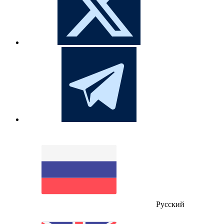
Русский