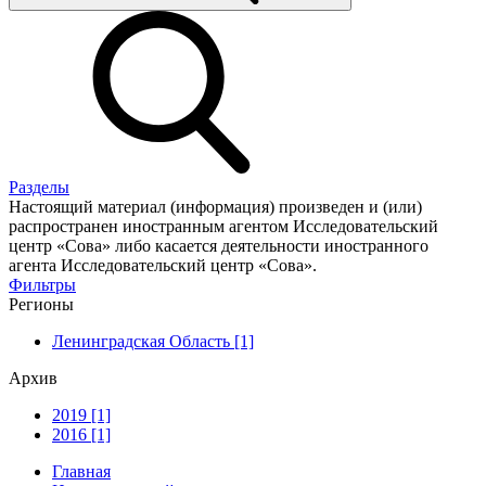
Разделы
Настоящий материал (информация) произведен и (или)
распространен иностранным агентом Исследовательский
центр «Сова» либо касается деятельности иностранного
агента Исследовательский центр «Сова».
Фильтры
Регионы
Ленинградская Область [1]
Архив
2019 [1]
2016 [1]
Главная