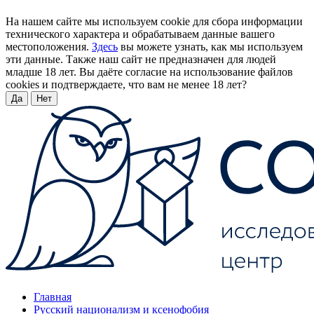
На нашем сайте мы используем cookie для сбора информации
технического характера и обрабатываем данные вашего
местоположения.
Здесь
вы можете узнать, как мы используем
эти данные. Также наш сайт не предназначен для людей
младше 18 лет. Вы даёте согласие на использование файлов
cookies и подтверждаете, что вам не менее 18 лет?
Да
Нет
Главная
Русский национализм и ксенофобия