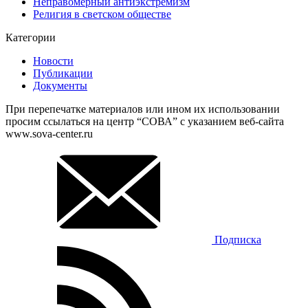
Неправомерный антиэкстремизм
Религия в светском обществе
Категории
Новости
Публикации
Документы
При перепечатке материалов или ином их использовании
просим ссылаться на центр “СОВА” с указанием веб-сайта
www.sova-center.ru
Подписка