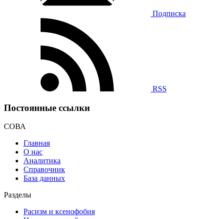
Подписка
RSS
Постоянные ссылки
СОВА
Главная
О нас
Аналитика
Справочник
База данных
Разделы
Расизм и ксенофобия