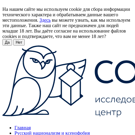
На нашем сайте мы используем cookie для сбора информации
технического характера и обрабатываем данные вашего
местоположения.
Здесь
вы можете узнать, как мы используем
эти данные. Также наш сайт не предназначен для людей
младше 18 лет. Вы даёте согласие на использование файлов
cookies и подтверждаете, что вам не менее 18 лет?
Да
Нет
Главная
Русский национализм и ксенофобия