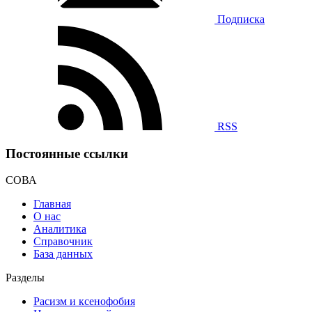
Подписка
RSS
Постоянные ссылки
СОВА
Главная
О нас
Аналитика
Справочник
База данных
Разделы
Расизм и ксенофобия