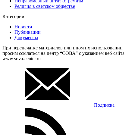
Неправомерный антиэкстремизм
Религия в светском обществе
Категории
Новости
Публикации
Документы
При перепечатке материалов или ином их использовании
просим ссылаться на центр “СОВА” с указанием веб-сайта
www.sova-center.ru
Подписка