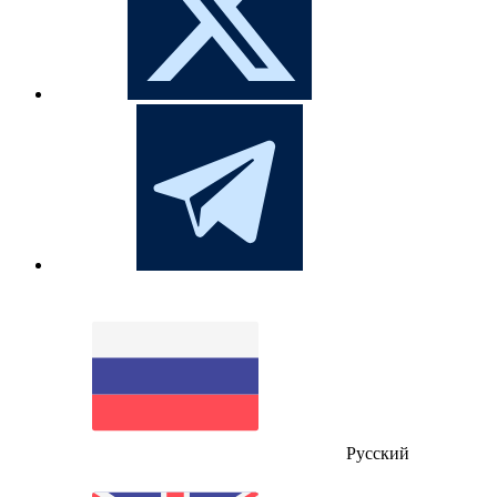
Русский