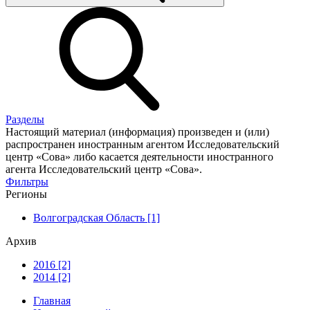
Разделы
Настоящий материал (информация) произведен и (или)
распространен иностранным агентом Исследовательский
центр «Сова» либо касается деятельности иностранного
агента Исследовательский центр «Сова».
Фильтры
Регионы
Волгоградская Область [1]
Архив
2016 [2]
2014 [2]
Главная