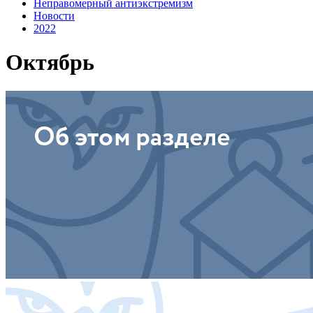
Неправомерный антиэкстремизм
Новости
2022
Октябрь