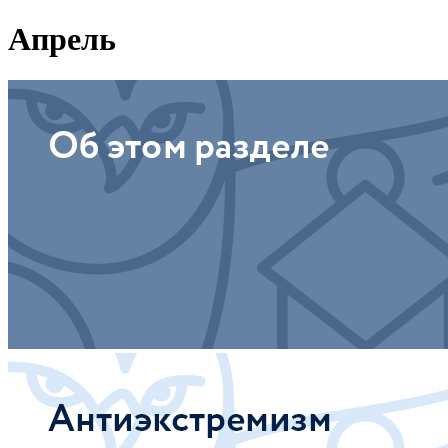
Апрель