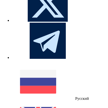
Русский