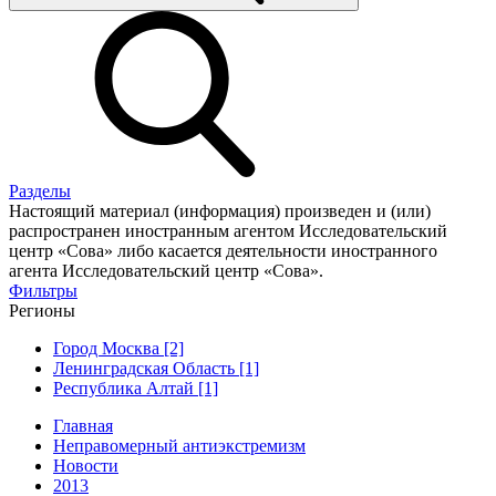
Разделы
Настоящий материал (информация) произведен и (или)
распространен иностранным агентом Исследовательский
центр «Сова» либо касается деятельности иностранного
агента Исследовательский центр «Сова».
Фильтры
Регионы
Город Москва [2]
Ленинградская Область [1]
Республика Алтай [1]
Главная
Неправомерный антиэкстремизм
Новости
2013