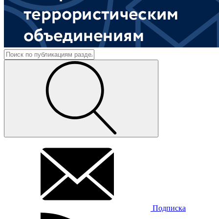
Подписка