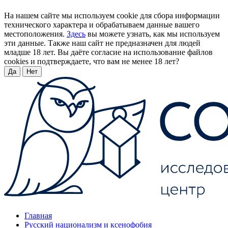
На нашем сайте мы используем cookie для сбора информации
технического характера и обрабатываем данные вашего
местоположения.
Здесь
вы можете узнать, как мы используем
эти данные. Также наш сайт не предназначен для людей
младше 18 лет. Вы даёте согласие на использование файлов
cookies и подтверждаете, что вам не менее 18 лет?
Да
Нет
Главная
Русский национализм и ксенофобия