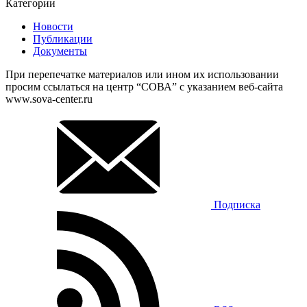
Категории
Новости
Публикации
Документы
При перепечатке материалов или ином их использовании
просим ссылаться на центр “СОВА” с указанием веб-сайта
www.sova-center.ru
Подписка