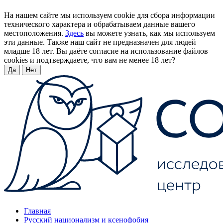
На нашем сайте мы используем cookie для сбора информации
технического характера и обрабатываем данные вашего
местоположения.
Здесь
вы можете узнать, как мы используем
эти данные. Также наш сайт не предназначен для людей
младше 18 лет. Вы даёте согласие на использование файлов
cookies и подтверждаете, что вам не менее 18 лет?
Да
Нет
Главная
Русский национализм и ксенофобия