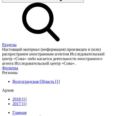
Разделы
Настоящий материал (информация) произведен и (или)
распространен иностранным агентом Исследовательский
центр «Сова» либо касается деятельности иностранного
агента Исследовательский центр «Сова».
Фильтры
Регионы
Волгоградская Область [1]
Архив
2018 [1]
2017 [1]
Главная