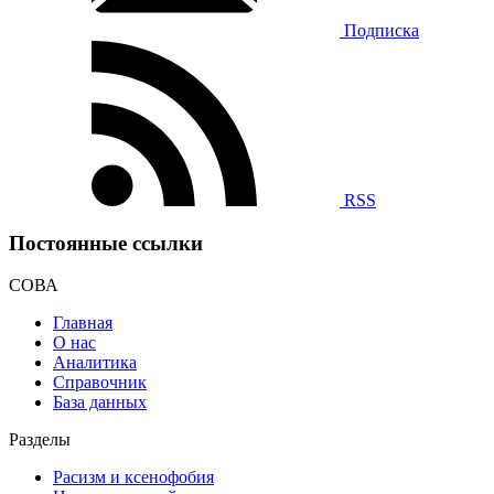
Подписка
RSS
Постоянные ссылки
СОВА
Главная
О нас
Аналитика
Справочник
База данных
Разделы
Расизм и ксенофобия