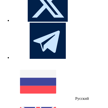
Русский