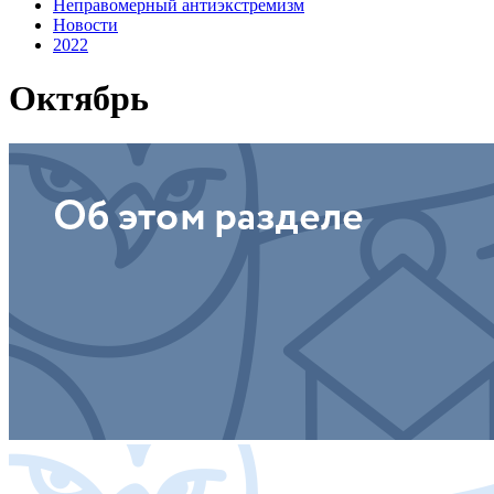
Неправомерный антиэкстремизм
Новости
2022
Октябрь