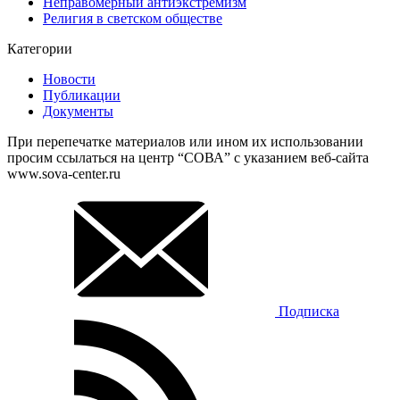
Неправомерный антиэкстремизм
Религия в светском обществе
Категории
Новости
Публикации
Документы
При перепечатке материалов или ином их использовании
просим ссылаться на центр “СОВА” с указанием веб-сайта
www.sova-center.ru
Подписка