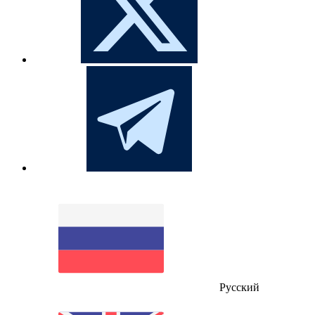
Русский