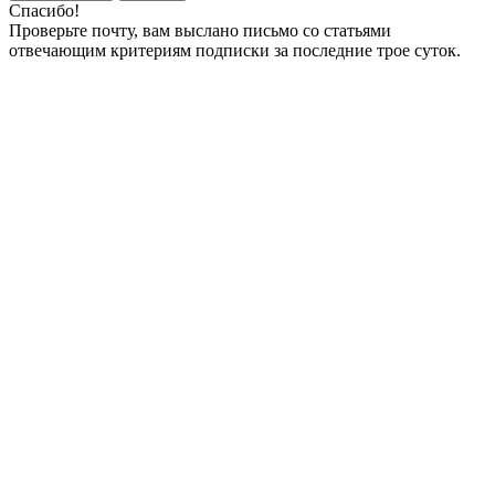
Спасибо!
Проверьте почту, вам выслано письмо со статьями
отвечающим критериям подписки за последние трое суток.