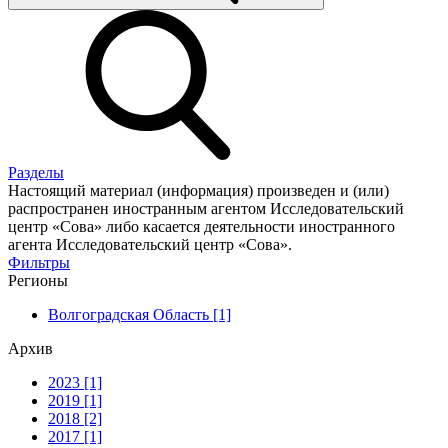
Разделы
Настоящий материал (информация) произведен и (или)
распространен иностранным агентом Исследовательский
центр «Сова» либо касается деятельности иностранного
агента Исследовательский центр «Сова».
Фильтры
Регионы
Волгоградская Область [1]
Архив
2023 [1]
2019 [1]
2018 [2]
2017 [1]