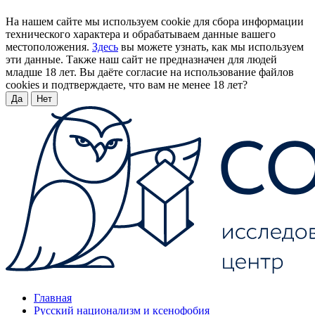
На нашем сайте мы используем cookie для сбора информации
технического характера и обрабатываем данные вашего
местоположения.
Здесь
вы можете узнать, как мы используем
эти данные. Также наш сайт не предназначен для людей
младше 18 лет. Вы даёте согласие на использование файлов
cookies и подтверждаете, что вам не менее 18 лет?
Да
Нет
Главная
Русский национализм и ксенофобия