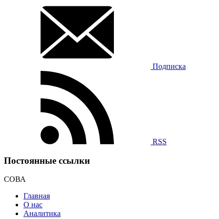
Подписка
RSS
Постоянные ссылки
СОВА
Главная
О нас
Аналитика