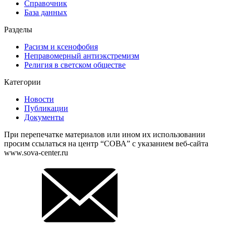
Справочник
База данных
Разделы
Расизм и ксенофобия
Неправомерный антиэкстремизм
Религия в светском обществе
Категории
Новости
Публикации
Документы
При перепечатке материалов или ином их использовании
просим ссылаться на центр “СОВА” с указанием веб-сайта
www.sova-center.ru