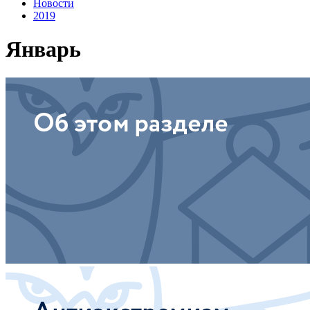
Новости
2019
Январь