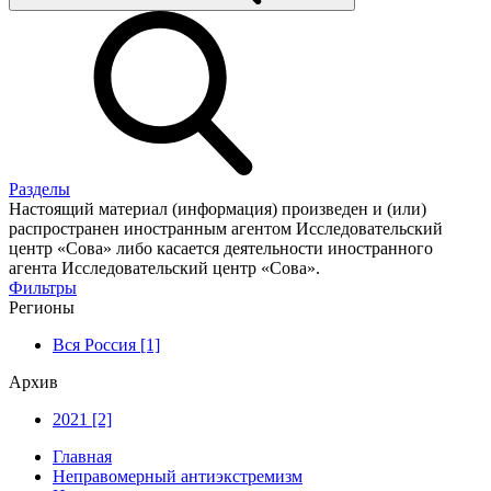
Разделы
Настоящий материал (информация) произведен и (или)
распространен иностранным агентом Исследовательский
центр «Сова» либо касается деятельности иностранного
агента Исследовательский центр «Сова».
Фильтры
Регионы
Вся Россия [1]
Архив
2021 [2]
Главная
Неправомерный антиэкстремизм