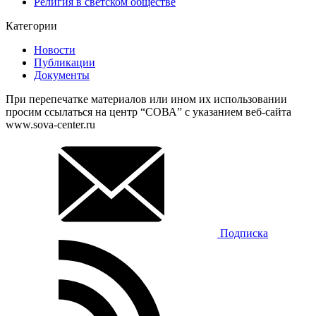
Религия в светском обществе
Категории
Новости
Публикации
Документы
При перепечатке материалов или ином их использовании
просим ссылаться на центр “СОВА” с указанием веб-сайта
www.sova-center.ru
Подписка