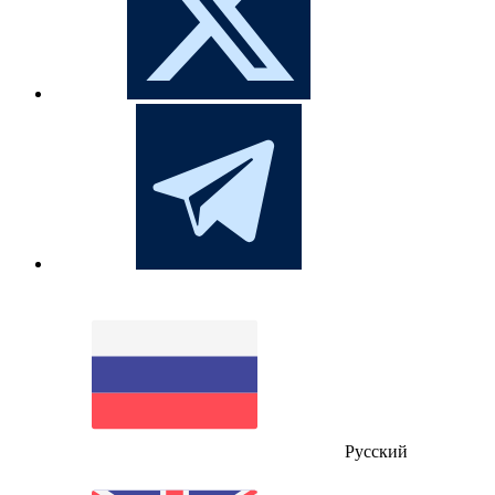
Русский