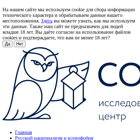
На нашем сайте мы используем cookie для сбора информации
технического характера и обрабатываем данные вашего
местоположения.
Здесь
вы можете узнать, как мы используем
эти данные. Также наш сайт не предназначен для людей
младше 18 лет. Вы даёте согласие на использование файлов
cookies и подтверждаете, что вам не менее 18 лет?
Да
Нет
Главная
Русский национализм и ксенофобия