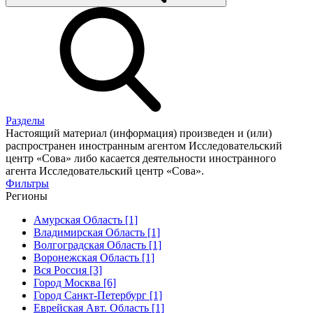
Разделы
Настоящий материал (информация) произведен и (или)
распространен иностранным агентом Исследовательский
центр «Сова» либо касается деятельности иностранного
агента Исследовательский центр «Сова».
Фильтры
Регионы
Амурская Область [1]
Владимирская Область [1]
Волгоградская Область [1]
Воронежская Область [1]
Вся Россия [3]
Город Москва [6]
Город Санкт-Петербург [1]
Еврейская Авт. Область [1]