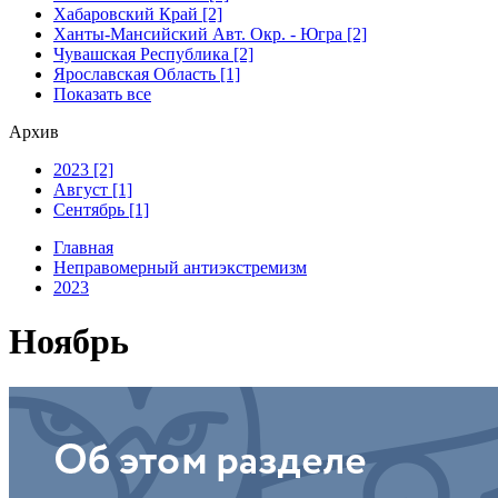
Хабаровский Край [2]
Ханты-Мансийский Авт. Окр. - Югра [2]
Чувашская Республика [2]
Ярославская Область [1]
Показать все
Архив
2023 [2]
Август [1]
Сентябрь [1]
Главная
Неправомерный антиэкстремизм
2023
Ноябрь