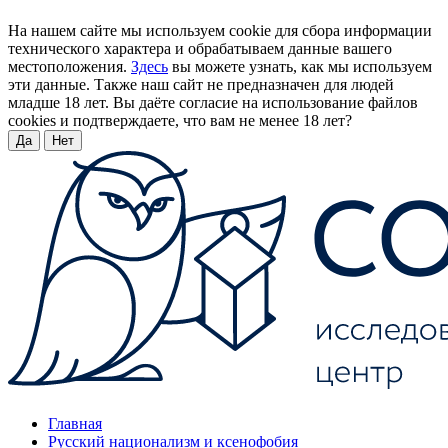
На нашем сайте мы используем cookie для сбора информации
технического характера и обрабатываем данные вашего
местоположения.
Здесь
вы можете узнать, как мы используем
эти данные. Также наш сайт не предназначен для людей
младше 18 лет. Вы даёте согласие на использование файлов
cookies и подтверждаете, что вам не менее 18 лет?
Да
Нет
Главная
Русский национализм и ксенофобия