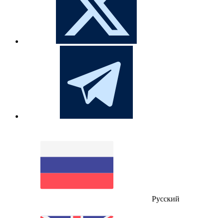
Русский