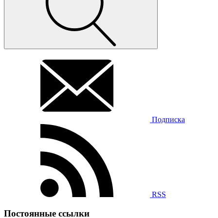
Подписка
RSS
Постоянные ссылки