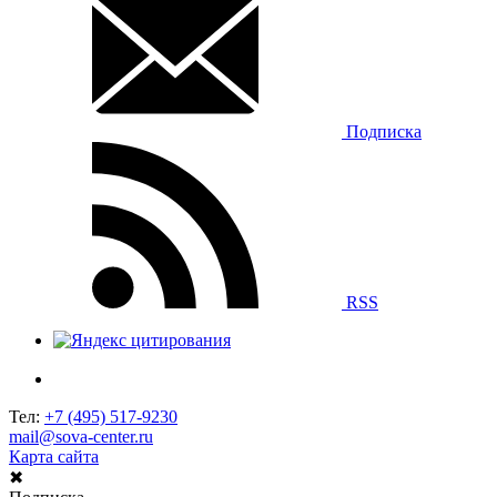
Подписка
RSS
Тел:
+7 (495) 517-9230
mail@sova-center.ru
Карта сайта
✖