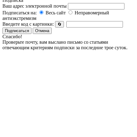
Подписка
Ваш адрес электронной почты
Подписаться на:
Весь сайт
Неправомерный
антиэкстремизм
Введите код с картинки:
🔄
Подписаться
Отмена
Спасибо!
Проверьте почту, вам выслано письмо со статьями
отвечающим критериям подписки за последние трое суток.